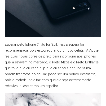
Esperar pelo Iphone 7 não foi fácil, mas a espera foi
recompensada, pois estou adorando o novo celular. A Apple
fez duas novas cores de preto para incorporar aos Iphones
que já estavam no mercado, o Preto Matte e o Preto Brilhante,
que foi o que eu escolhi já que eu achei a cor lindíssima,
porém tirar fotos do celular pode ser um pouco desafiante,
pois o material dele faz com que ele seja extremamente
reflexivo, quase como um espelho.