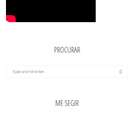
PROCURAR
ME SEGIR