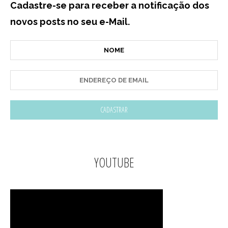
Cadastre-se para receber a notificação dos
novos posts no seu e-Mail.
YOUTUBE