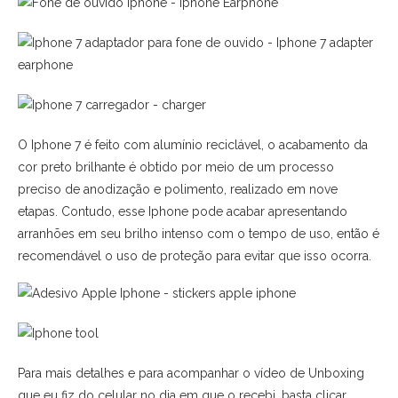
O Iphone 7 é feito com alumínio reciclável, o acabamento da
cor preto brilhante é obtido por meio de um processo
preciso de anodização e polimento, realizado em nove
etapas. Contudo, esse Iphone pode acabar apresentando
arranhões em seu brilho intenso com o tempo de uso, então é
recomendável o uso de proteção para evitar que isso ocorra.
Para mais detalhes e para acompanhar o vídeo de Unboxing
que eu fiz do celular no dia em que o recebi, basta clicar