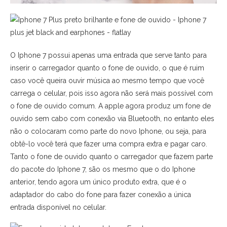
O Iphone 7 possui apenas uma entrada que serve tanto para
inserir o carregador quanto o fone de ouvido, o que é ruim
caso você queira ouvir música ao mesmo tempo que você
carrega o celular, pois isso agora não será mais possível com
o fone de ouvido comum. A apple agora produz um fone de
ouvido sem cabo com conexão via Bluetooth, no entanto eles
não o colocaram como parte do novo Iphone, ou seja, para
obtê-lo você terá que fazer uma compra extra e pagar caro.
Tanto o fone de ouvido quanto o carregador que fazem parte
do pacote do Iphone 7, são os mesmo que o do Iphone
anterior, tendo agora um único produto extra, que é o
adaptador do cabo do fone para fazer conexão a única
entrada disponível no celular.