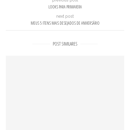
previous post
LOOKS PARA PRIMAVERA
next post
MEUS 5 ITENS MAIS DESEJADOS DE ANIVERSÁRIO
POST SIMILARES