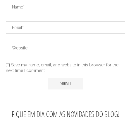
Save my name, email, and website in this browser for the
next time I comment.
FIQUE EM DIA COM AS NOVIDADES DO BLOG!