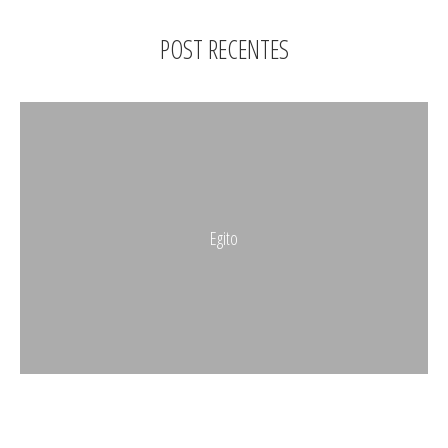
POST RECENTES
Egito